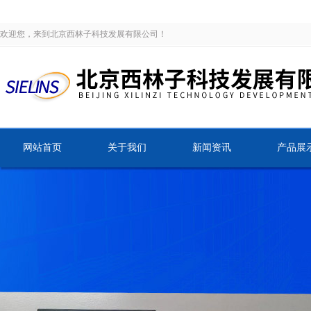
欢迎您，来到北京西林子科技发展有限公司！
网站首页
关于我们
新闻资讯
产品展