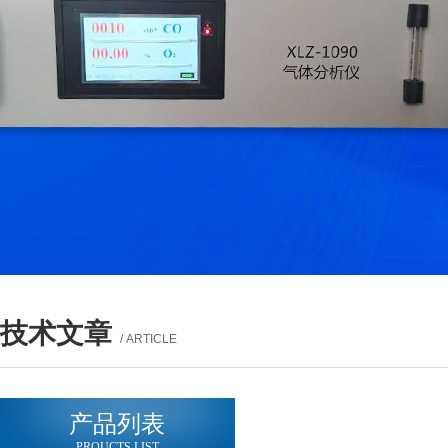
技术文章
/ ARTICLE
产品列表
PROUCTS LIST