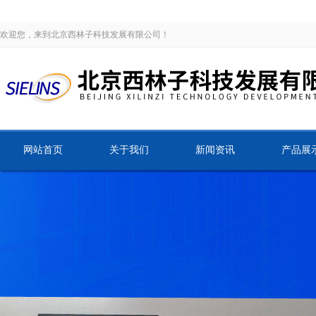
欢迎您，来到北京西林子科技发展有限公司！
网站首页
关于我们
新闻资讯
产品展