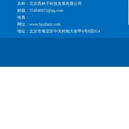
名称：北京西林子科技发展有限公司
邮箱：554946972@qq.com
传真：
网址：www.bjxilinzi.com
地址：北京市海淀区中关村南大街甲6号8层814