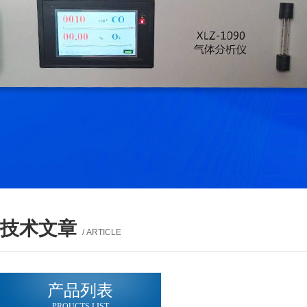
技术文章
/ ARTICLE
产品列表
PROUCTS LIST