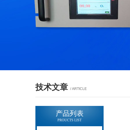
技术文章
/ ARTICLE
产品列表
PROUCTS LIST