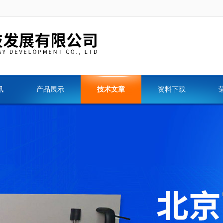
讯
产品展示
技术文章
资料下载