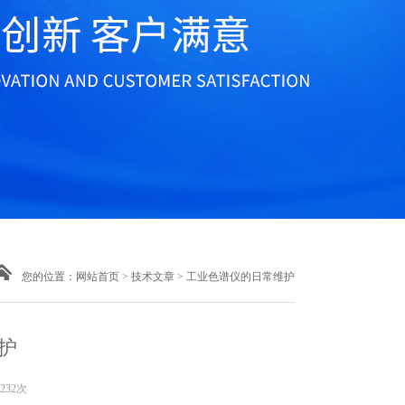
您的位置：
网站首页
>
技术文章
> 工业色谱仪的日常维护
护
232次