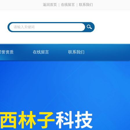
返回首页
|
在线留言
|
联系我们
荣誉资质
在线留言
联系我们