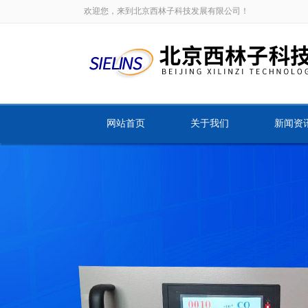
欢迎您，来到北京西林子科技发展有限公司！
网站首页
关于我们
新闻资