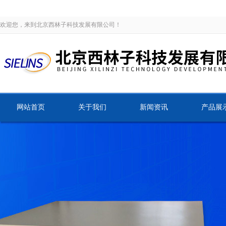
欢迎您，来到北京西林子科技发展有限公司！
网站首页
关于我们
新闻资讯
产品展