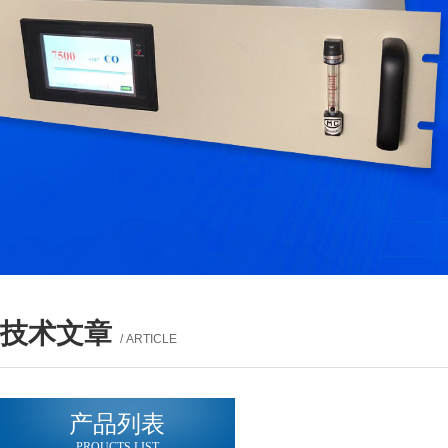
技术文章
/ ARTICLE
产品列表
PROUCTS LIST