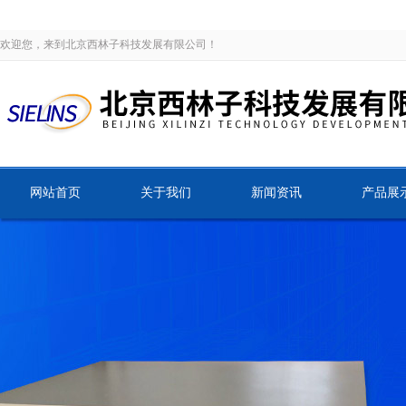
欢迎您，来到北京西林子科技发展有限公司！
网站首页
关于我们
新闻资讯
产品展