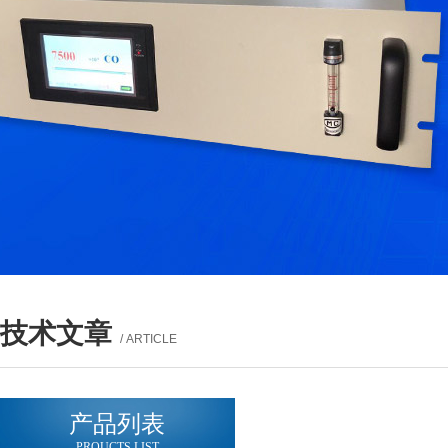
技术文章
/ ARTICLE
产品列表
PROUCTS LIST