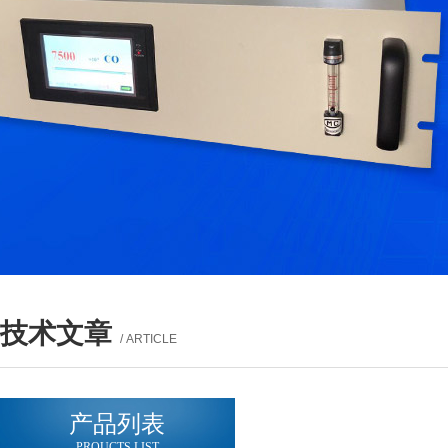
技术文章
/ ARTICLE
产品列表
PROUCTS LIST