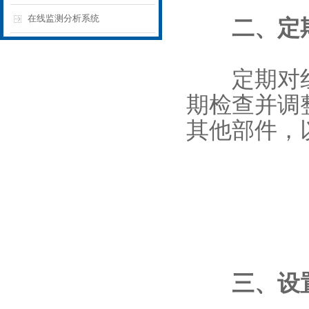
在线监测分析系统
二、定
定期对红外
期检查并调
其他部件，
三、设