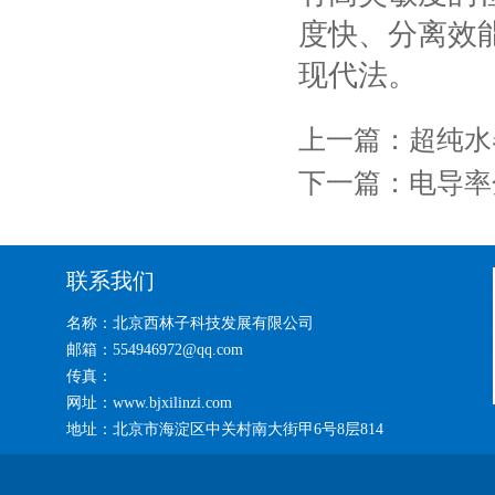
度快、分离效
现代法。
上一篇：
超纯水
下一篇：
电导率
联系我们
名称：北京西林子科技发展有限公司
邮箱：554946972@qq.com
传真：
网址：www.bjxilinzi.com
地址：北京市海淀区中关村南大街甲6号8层814