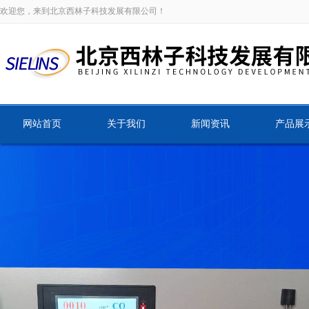
欢迎您，来到北京西林子科技发展有限公司！
网站首页
关于我们
新闻资讯
产品展