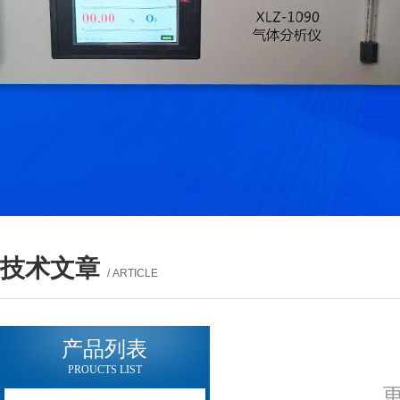
技术文章
/ ARTICLE
产品列表
PROUCTS LIST
更