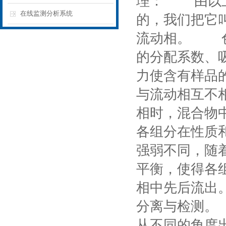
理： 由以上
在线监测分析系统
的，我们把它
流动相。 色
的分配系数、
力使含有样品
与流动相互不
相时，混合物
各组分在性质
强弱不同，随
平衡，使得各
相中先后流出
分离与检测。
从不同的角度