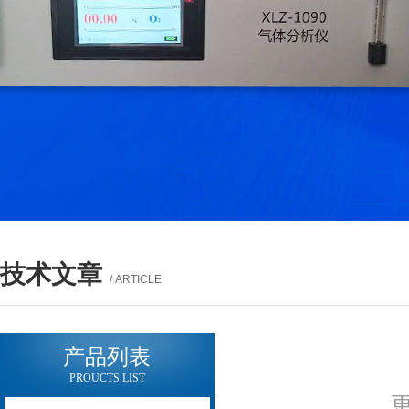
技术文章
/ ARTICLE
产品列表
PROUCTS LIST
更