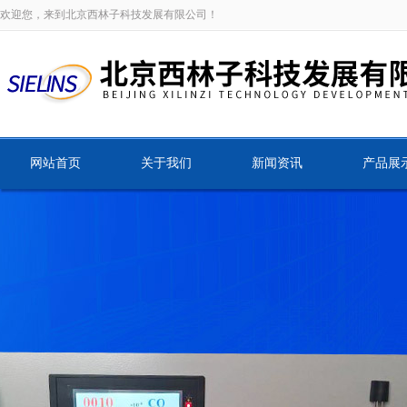
欢迎您，来到北京西林子科技发展有限公司！
网站首页
关于我们
新闻资讯
产品展