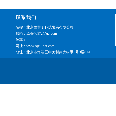
联系我们
名称：北京西林子科技发展有限公司
邮箱：554946972@qq.com
传真：
网址：www.bjxilinzi.com
地址：北京市海淀区中关村南大街甲6号8层814