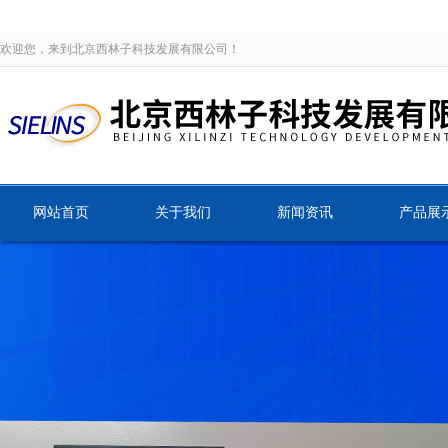
欢迎您，来到北京西林子科技发展有限公司！
网站首页
关于我们
新闻资讯
产品展