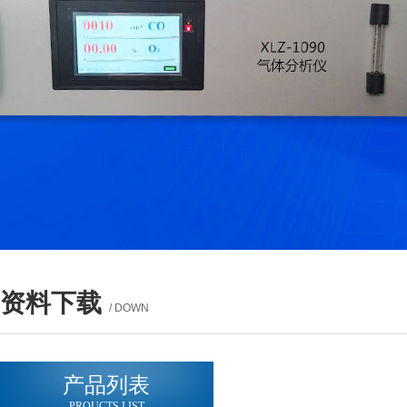
资料下载
/ DOWN
产品列表
PROUCTS LIST