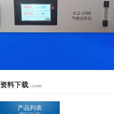
资料下载
/ DOWN
产品列表
PROUCTS LIST