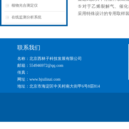
植物光合测定仪
⑤
对于乙烯裂解气、催化
采用特殊设计的专用取样
在线监测分析系统
联系我们
名称：北京西林子科技发展有限公司
邮箱：554946972@qq.com
传真：
网址：www.bjxilinzi.com
地址：北京市海淀区中关村南大街甲6号8层814