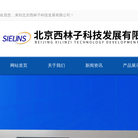
欢迎您，来到北京西林子科技发展有限公司！
网站首页
关于我们
新闻资讯
产品展