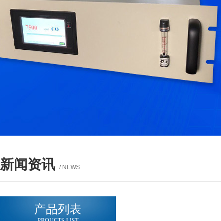
新闻资讯
/ NEWS
产品列表
PROUCTS LIST