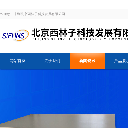
欢迎您，来到北京西林子科技发展有限公司！
网站首页
关于我们
新闻资讯
产品展