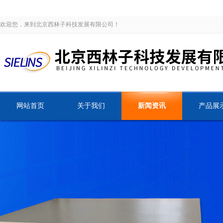
欢迎您，来到北京西林子科技发展有限公司！
网站首页
关于我们
新闻资讯
产品展