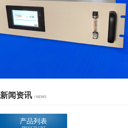
新闻资讯
/ NEWS
产品列表
PROUCTS LIST