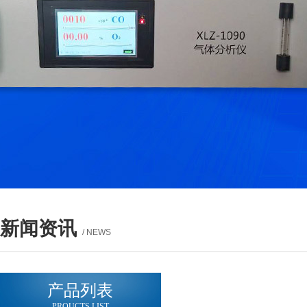
新闻资讯
/ NEWS
产品列表
PROUCTS LIST