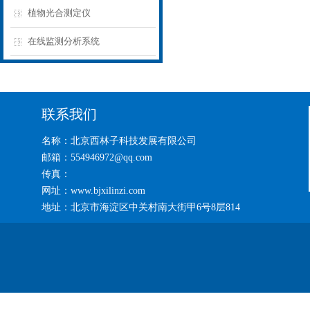
植物光合测定仪
在线监测分析系统
联系我们
名称：北京西林子科技发展有限公司
邮箱：554946972@qq.com
传真：
网址：www.bjxilinzi.com
地址：北京市海淀区中关村南大街甲6号8层814