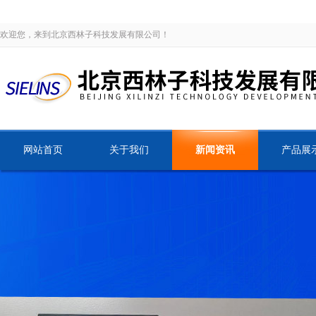
欢迎您，来到北京西林子科技发展有限公司！
网站首页
关于我们
新闻资讯
产品展