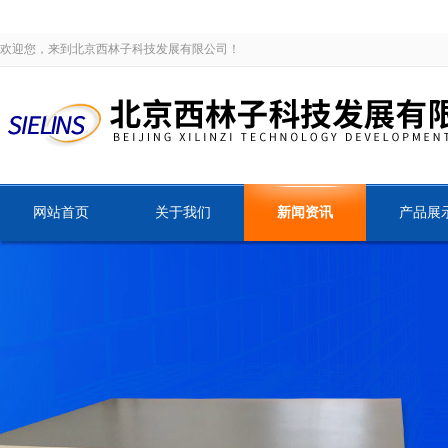
欢迎您，来到北京西林子科技发展有限公司！
网站首页
关于我们
新闻资讯
产品展