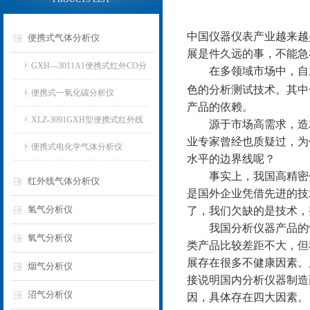
中国仪器仪表产业越来越
便携式气体分析仪
展是件久远的事，不能急
GXH—3011A1便携式红外CO分
在多领域市场中，自
色的分析测试技术。其中
析仪
便携式一氧化碳分析仪
产品的依赖。
XLZ-3091GXH型便携式红外线
源于市场高需求，造就
业专家曾经也质疑过，为
分析仪
便携式电化学气体分析仪
水平的边界线呢？
事实上，我国高精密分
红外线气体分析仪
是国外企业凭借先进的技
氢气分析仪
了，我们欠缺的是技术，
我国分析仪器产品的性
氧气分析仪
类产品比较差距不大，但
展存在很多不健康因素。
烟气分析仪
接说明国内分析仪器制造
沼气分析仪
因，具体存在四大因素。