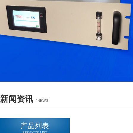
新闻资讯
/ NEWS
产品列表
PROUCTS LIST