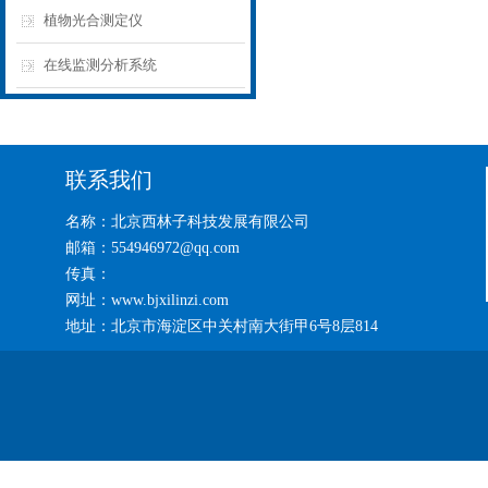
植物光合测定仪
在线监测分析系统
联系我们
名称：北京西林子科技发展有限公司
邮箱：554946972@qq.com
传真：
网址：www.bjxilinzi.com
地址：北京市海淀区中关村南大街甲6号8层814