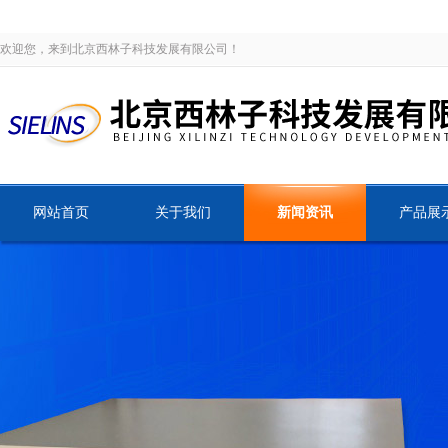
欢迎您，来到北京西林子科技发展有限公司！
网站首页
关于我们
新闻资讯
产品展