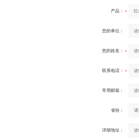
产品：
您的单位：
您的姓名：
联系电话：
常用邮箱：
省份：
详细地址：