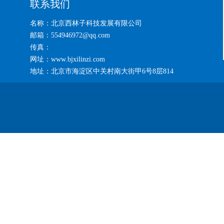
联系我们
名称：北京西林子科技发展有限公司
邮箱：554946972@qq.com
传真：
网址：www.bjxilinzi.com
地址：北京市海淀区中关村南大街甲6号8层814