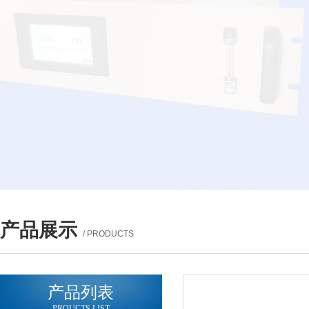
产品展示
/ PRODUCTS
产品列表
PROUCTS LIST