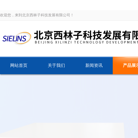
欢迎您，来到北京西林子科技发展有限公司！
网站首页
关于我们
新闻资讯
产品展