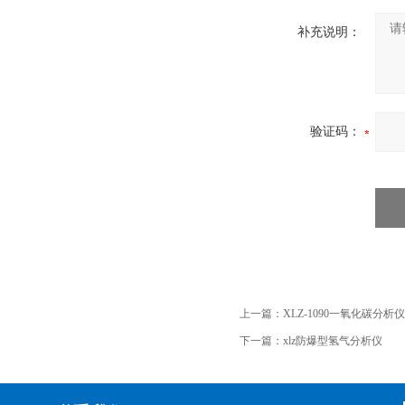
补充说明：
验证码：
上一篇：
XLZ-1090一氧化碳分析仪
下一篇：
xlz防爆型氢气分析仪