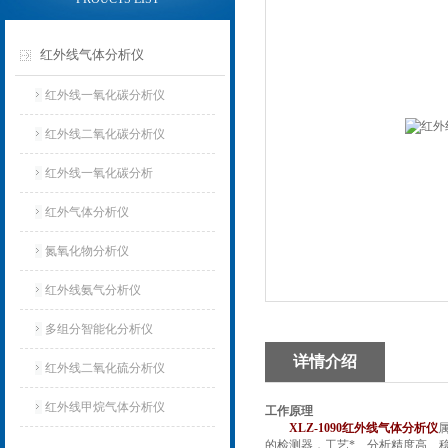
红外线气体分析仪
红外线一氧化碳分析仪
红外线二氧化碳分析仪
红外线一氧化碳分析
红外气体分析仪
氮氧化物分析仪
红外线氨气分析仪
多组分智能化分析仪
详情介绍
红外线二氧化硫分析仪
红外线甲烷气体分析仪
工作原理
XLZ-1090
红外线气体分析仪
的检测器，工艺*、分析精度高、