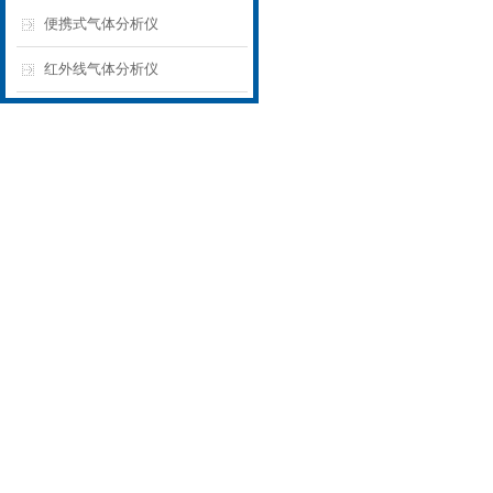
便携式气体分析仪
红外线气体分析仪