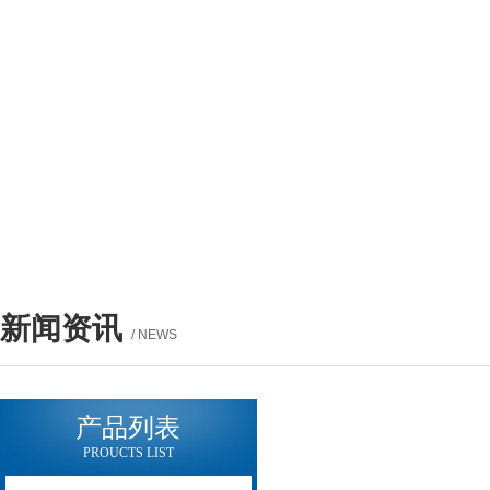
新闻资讯
/ NEWS
产品列表
PROUCTS LIST