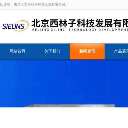
欢迎您，来到北京西林子科技发展有限公司！
网站首页
关于我们
新闻资讯
产品展