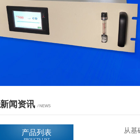
新闻资讯
/ NEWS
从基
产品列表
PROUCTS LIST