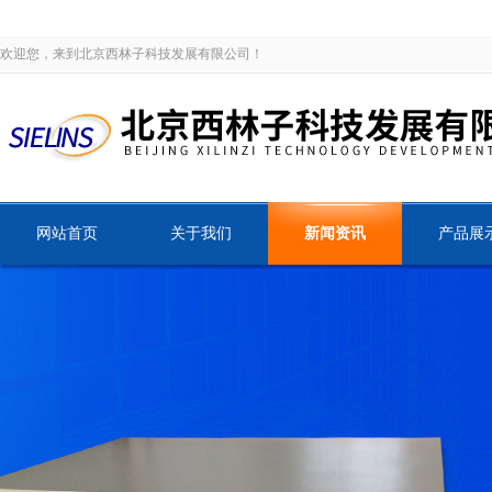
欢迎您，来到北京西林子科技发展有限公司！
网站首页
关于我们
新闻资讯
产品展